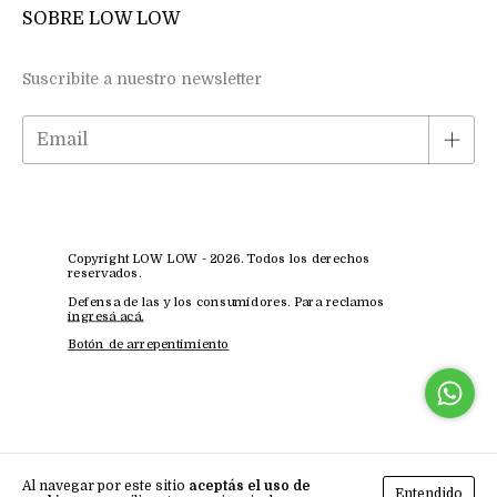
SOBRE LOW LOW
Suscribite a nuestro newsletter
Copyright LOW LOW - 2026. Todos los derechos
reservados.
Defensa de las y los consumidores. Para reclamos
ingresá acá.
Botón de arrepentimiento
Al navegar por este sitio
aceptás el uso de
Entendido