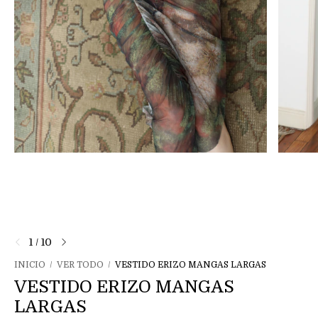
1
/
10
INICIO
/
VER TODO
/
VESTIDO ERIZO MANGAS LARGAS
VESTIDO ERIZO MANGAS
LARGAS