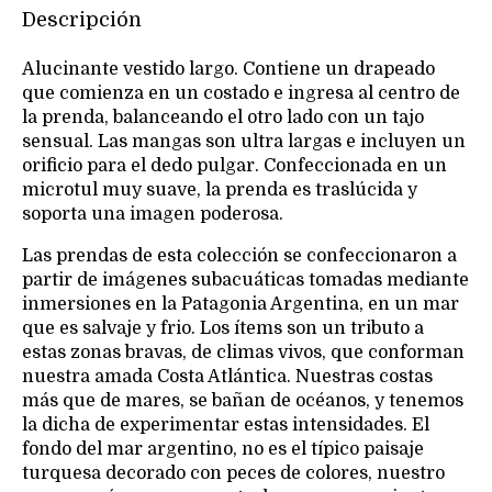
Descripción
Alucinante vestido largo. Contiene un drapeado
que comienza en un costado e ingresa al centro de
la prenda, balanceando el otro lado con un tajo
sensual. Las mangas son ultra largas e incluyen un
orificio para el dedo pulgar. Confeccionada en un
microtul muy suave, la prenda es traslúcida y
soporta una imagen poderosa.
Las prendas de esta colección se confeccionaron a
partir de imágenes subacuáticas tomadas mediante
inmersiones en la Patagonia Argentina, en un mar
que es salvaje y frio. Los ítems son un tributo a
estas zonas bravas, de climas vivos, que conforman
nuestra amada Costa Atlántica. Nuestras costas
más que de mares, se bañan de océanos, y tenemos
la dicha de experimentar estas intensidades. El
fondo del mar argentino, no es el típico paisaje
turquesa decorado con peces de colores, nuestro