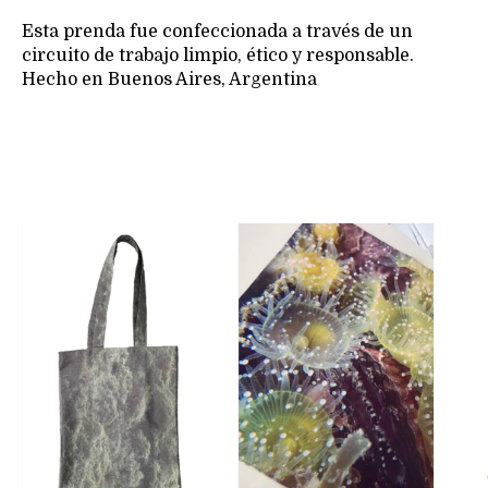
Esta prenda fue confeccionada a través de un
circuito de trabajo limpio, ético y responsable.
Hecho en Buenos Aires, Argentina