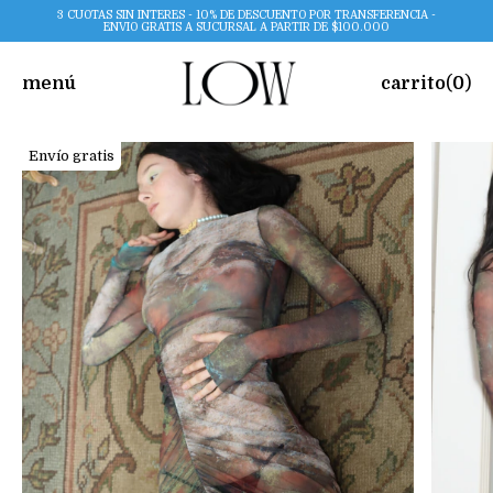
3 CUOTAS SIN INTERES - 10% DE DESCUENTO POR TRANSFERENCIA -
ENVIO GRATIS A SUCURSAL A PARTIR DE $100.000
menú
carrito
(
0
)
Envío gratis