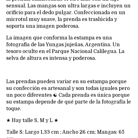
sensual. Las mangas son ultra largas e incluyen un
orificio para el dedo pulgar. Confeccionada en un
microtul muy suave, la prenda es traslúcida y
soporta una imagen poderosa.
La imagen que conforma la estampa es una
fotografia de las Yungas jujeñas, Argentina. Un
tesoro oculto en el Parque Nacional Calilegua. La
selva de altura es intensa y poderosa.
Las prendas pueden variar en su estampa porque
su confección es artesanal y son todas iguales pero
un poco diferentes ☯ Cada prenda es única porque
su estampa depende de qué parte de la fotografía le
toque.
★ Hay talle S, M y L ★
Talle S: Largo 1,33 cm ; Ancho 26 cm; Mangas: 65