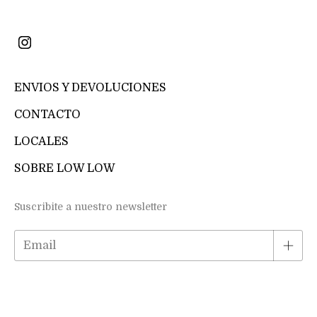
ENVIOS Y DEVOLUCIONES
CONTACTO
LOCALES
SOBRE LOW LOW
Suscribite a nuestro newsletter