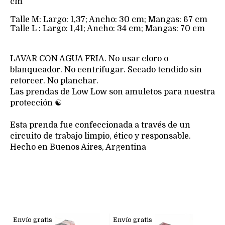
cm
Talle M: Largo: 1,37; Ancho: 30 cm; Mangas: 67 cm
Talle L : Largo: 1,41; Ancho: 34 cm; Mangas: 70 cm
LAVAR CON AGUA FRIA. No usar cloro o
blanqueador. No centrifugar. Secado tendido sin
retorcer. No planchar.
Las prendas de Low Low son amuletos para nuestra
protección ☯︎
Esta prenda fue confeccionada a través de un
circuito de trabajo limpio, ético y responsable.
Hecho en Buenos Aires, Argentina
Envío gratis
Envío gratis